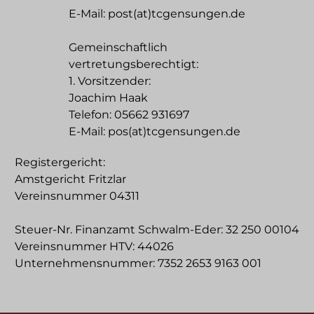
E-Mail: post(at)tcgensungen.de
Gemeinschaftlich
vertretungsberechtigt:
1. Vorsitzender:
Joachim Haak
Telefon: 05662 931697
E-Mail: pos(at)tcgensungen.de
Registergericht:
Amstgericht Fritzlar
Vereinsnummer 04311
Steuer-Nr. Finanzamt Schwalm-Eder: 32 250 00104
Vereinsnummer HTV: 44026
Unternehmensnummer: 7352 2653 9163 001